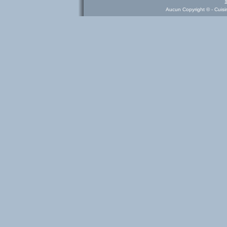
Aucun Copyright © - Cuisine