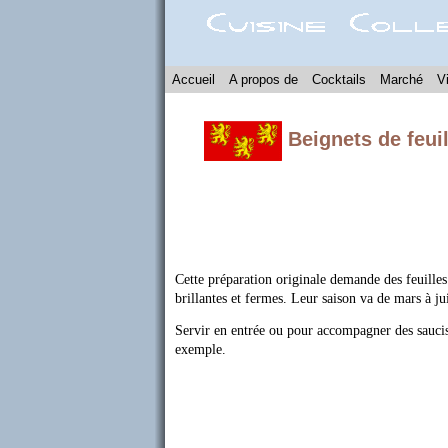
Accueil
A propos de
Cocktails
Marché
V
Beignets de feuil
Cette préparation originale demande des feuilles 
brillantes et fermes. Leur saison va de mars à jui
Servir en entrée ou pour accompagner des sauci
exemple.