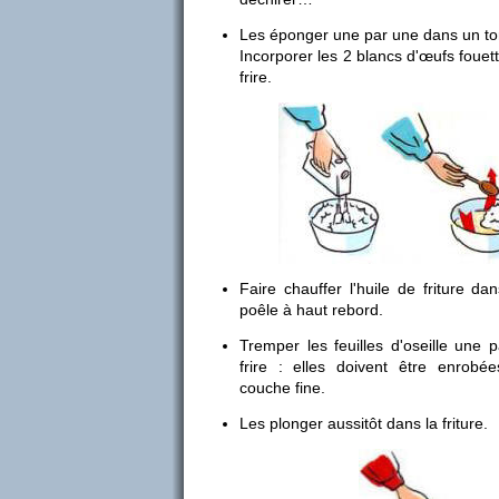
Les éponger une par une dans un to
Incorporer les 2 blancs d'œufs fouet
frire.
Faire chauffer l'huile de friture 
poêle à haut rebord.
Tremper les feuilles d'oseille une
frire : elles doivent être enrobé
couche fine.
Les plonger aussitôt dans la friture.